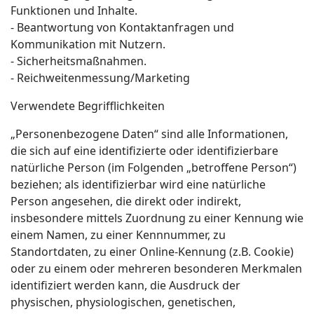
Funktionen und Inhalte.
- Beantwortung von Kontaktanfragen und
Kommunikation mit Nutzern.
- Sicherheitsmaßnahmen.
- Reichweitenmessung/Marketing
Verwendete Begrifflichkeiten
„Personenbezogene Daten“ sind alle Informationen,
die sich auf eine identifizierte oder identifizierbare
natürliche Person (im Folgenden „betroffene Person“)
beziehen; als identifizierbar wird eine natürliche
Person angesehen, die direkt oder indirekt,
insbesondere mittels Zuordnung zu einer Kennung wie
einem Namen, zu einer Kennnummer, zu
Standortdaten, zu einer Online-Kennung (z.B. Cookie)
oder zu einem oder mehreren besonderen Merkmalen
identifiziert werden kann, die Ausdruck der
physischen, physiologischen, genetischen,