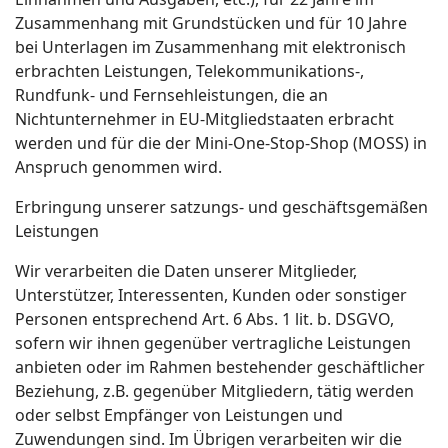
Zusammenhang mit Grundstücken und für 10 Jahre
bei Unterlagen im Zusammenhang mit elektronisch
erbrachten Leistungen, Telekommunikations-,
Rundfunk- und Fernsehleistungen, die an
Nichtunternehmer in EU-Mitgliedstaaten erbracht
werden und für die der Mini-One-Stop-Shop (MOSS) in
Anspruch genommen wird.
Erbringung unserer satzungs- und geschäftsgemäßen
Leistungen
Wir verarbeiten die Daten unserer Mitglieder,
Unterstützer, Interessenten, Kunden oder sonstiger
Personen entsprechend Art. 6 Abs. 1 lit. b. DSGVO,
sofern wir ihnen gegenüber vertragliche Leistungen
anbieten oder im Rahmen bestehender geschäftlicher
Beziehung, z.B. gegenüber Mitgliedern, tätig werden
oder selbst Empfänger von Leistungen und
Zuwendungen sind. Im Übrigen verarbeiten wir die