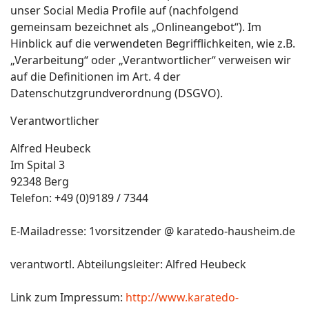
unser Social Media Profile auf (nachfolgend
gemeinsam bezeichnet als „Onlineangebot“). Im
Hinblick auf die verwendeten Begrifflichkeiten, wie z.B.
„Verarbeitung“ oder „Verantwortlicher“ verweisen wir
auf die Definitionen im Art. 4 der
Datenschutzgrundverordnung (DSGVO).
Verantwortlicher
Alfred Heubeck
Im Spital 3
92348 Berg
Telefon: +49 (0)9189 / 7344
E-Mailadresse: 1vorsitzender @ karatedo-hausheim.de
verantwortl. Abteilungsleiter: Alfred Heubeck
Link zum Impressum:
http://www.karatedo-