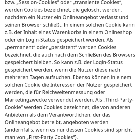
bzw. „Session-Cookies“ oder „transiente Cookies“,
werden Cookies bezeichnet, die gelöscht werden,
nachdem ein Nutzer ein Onlineangebot verlässt und
seinen Browser schließt. In einem solchen Cookie kann
z.B. der Inhalt eines Warenkorbs in einem Onlineshop
oder ein Login-Status gespeichert werden. Als
„permanent“ oder „persistent“ werden Cookies
bezeichnet, die auch nach dem Schließen des Browsers
gespeichert bleiben. So kann z.B. der Login-Status
gespeichert werden, wenn die Nutzer diese nach
mehreren Tagen aufsuchen. Ebenso können in einem
solchen Cookie die Interessen der Nutzer gespeichert
werden, die für Reichweitenmessung oder
Marketingzwecke verwendet werden. Als „Third-Party-
Cookie“ werden Cookies bezeichnet, die von anderen
Anbietern als dem Verantwortlichen, der das
Onlineangebot betreibt, angeboten werden
(andernfalls, wenn es nur dessen Cookies sind spricht
man von „First-Party Cookies“).