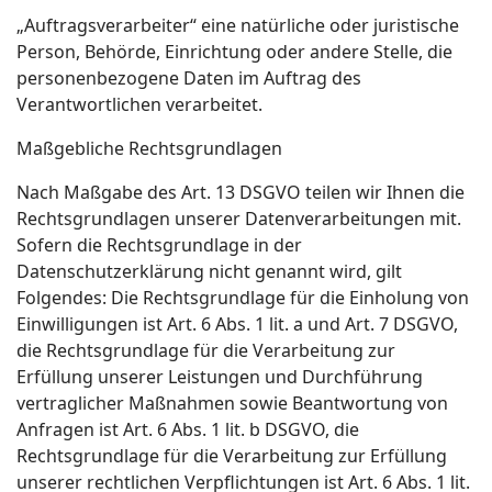
„Auftragsverarbeiter“ eine natürliche oder juristische
Person, Behörde, Einrichtung oder andere Stelle, die
personenbezogene Daten im Auftrag des
Verantwortlichen verarbeitet.
Maßgebliche Rechtsgrundlagen
Nach Maßgabe des Art. 13 DSGVO teilen wir Ihnen die
Rechtsgrundlagen unserer Datenverarbeitungen mit.
Sofern die Rechtsgrundlage in der
Datenschutzerklärung nicht genannt wird, gilt
Folgendes: Die Rechtsgrundlage für die Einholung von
Einwilligungen ist Art. 6 Abs. 1 lit. a und Art. 7 DSGVO,
die Rechtsgrundlage für die Verarbeitung zur
Erfüllung unserer Leistungen und Durchführung
vertraglicher Maßnahmen sowie Beantwortung von
Anfragen ist Art. 6 Abs. 1 lit. b DSGVO, die
Rechtsgrundlage für die Verarbeitung zur Erfüllung
unserer rechtlichen Verpflichtungen ist Art. 6 Abs. 1 lit.