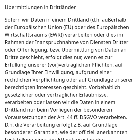
Übermittlungen in Drittländer
Sofern wir Daten in einem Drittland (d.h. außerhalb
der Europäischen Union (EU) oder des Europäischen
Wirtschaftsraums (EWR)) verarbeiten oder dies im
Rahmen der Inanspruchnahme von Diensten Dritter
oder Offenlegung, bzw. Übermittlung von Daten an
Dritte geschieht, erfolgt dies nur, wenn es zur
Erfüllung unserer (vor)vertraglichen Pflichten, auf
Grundlage Ihrer Einwilligung, aufgrund einer
rechtlichen Verpflichtung oder auf Grundlage unserer
berechtigten Interessen geschieht. Vorbehaltlich
gesetzlicher oder vertraglicher Erlaubnisse,
verarbeiten oder lassen wir die Daten in einem
Drittland nur beim Vorliegen der besonderen
Voraussetzungen der Art. 44 ff. DSGVO verarbeiten.
D.h. die Verarbeitung erfolgt z.B. auf Grundlage
besonderer Garantien, wie der offiziell anerkannten
Feststellung eines der EU entsprechenden