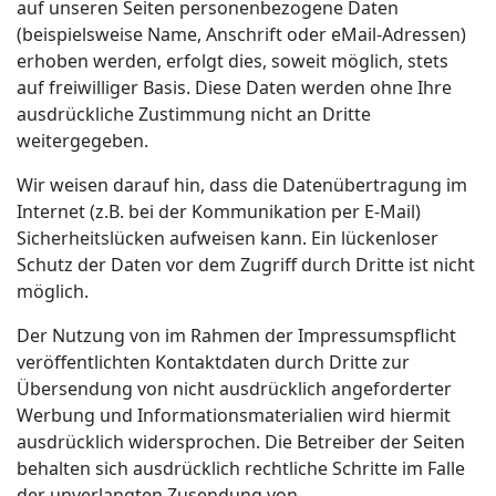
auf unseren Seiten personenbezogene Daten
(beispielsweise Name, Anschrift oder eMail-Adressen)
erhoben werden, erfolgt dies, soweit möglich, stets
auf freiwilliger Basis. Diese Daten werden ohne Ihre
ausdrückliche Zustimmung nicht an Dritte
weitergegeben.
Wir weisen darauf hin, dass die Datenübertragung im
Internet (z.B. bei der Kommunikation per E-Mail)
Sicherheitslücken aufweisen kann. Ein lückenloser
Schutz der Daten vor dem Zugriff durch Dritte ist nicht
möglich.
Der Nutzung von im Rahmen der Impressumspflicht
veröffentlichten Kontaktdaten durch Dritte zur
Übersendung von nicht ausdrücklich angeforderter
Werbung und Informationsmaterialien wird hiermit
ausdrücklich widersprochen. Die Betreiber der Seiten
behalten sich ausdrücklich rechtliche Schritte im Falle
der unverlangten Zusendung von