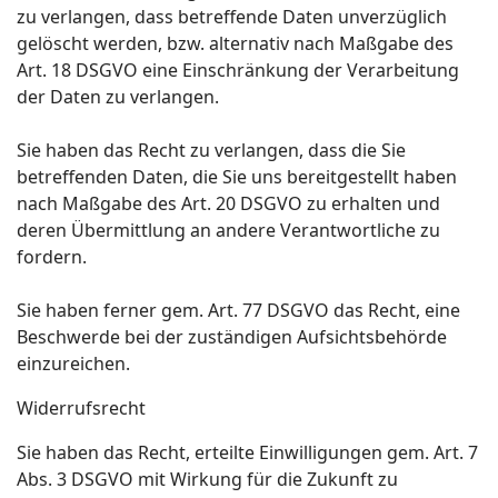
zu verlangen, dass betreffende Daten unverzüglich
gelöscht werden, bzw. alternativ nach Maßgabe des
Art. 18 DSGVO eine Einschränkung der Verarbeitung
der Daten zu verlangen.
Sie haben das Recht zu verlangen, dass die Sie
betreffenden Daten, die Sie uns bereitgestellt haben
nach Maßgabe des Art. 20 DSGVO zu erhalten und
deren Übermittlung an andere Verantwortliche zu
fordern.
Sie haben ferner gem. Art. 77 DSGVO das Recht, eine
Beschwerde bei der zuständigen Aufsichtsbehörde
einzureichen.
Widerrufsrecht
Sie haben das Recht, erteilte Einwilligungen gem. Art. 7
Abs. 3 DSGVO mit Wirkung für die Zukunft zu