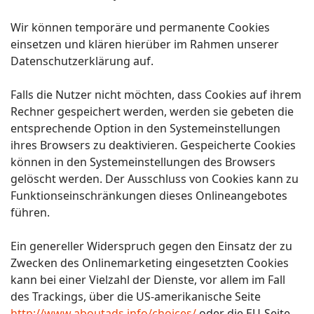
Wir können temporäre und permanente Cookies
einsetzen und klären hierüber im Rahmen unserer
Datenschutzerklärung auf.
Falls die Nutzer nicht möchten, dass Cookies auf ihrem
Rechner gespeichert werden, werden sie gebeten die
entsprechende Option in den Systemeinstellungen
ihres Browsers zu deaktivieren. Gespeicherte Cookies
können in den Systemeinstellungen des Browsers
gelöscht werden. Der Ausschluss von Cookies kann zu
Funktionseinschränkungen dieses Onlineangebotes
führen.
Ein genereller Widerspruch gegen den Einsatz der zu
Zwecken des Onlinemarketing eingesetzten Cookies
kann bei einer Vielzahl der Dienste, vor allem im Fall
des Trackings, über die US-amerikanische Seite
http://www.aboutads.info/choices/
oder die EU-Seite