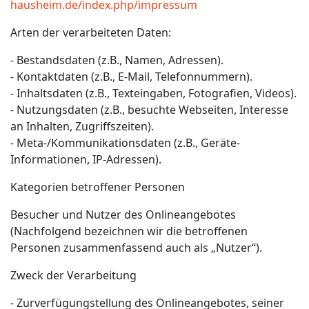
hausheim.de/index.php/impressum
Arten der verarbeiteten Daten:
- Bestandsdaten (z.B., Namen, Adressen).
- Kontaktdaten (z.B., E-Mail, Telefonnummern).
- Inhaltsdaten (z.B., Texteingaben, Fotografien, Videos).
- Nutzungsdaten (z.B., besuchte Webseiten, Interesse
an Inhalten, Zugriffszeiten).
- Meta-/Kommunikationsdaten (z.B., Geräte-
Informationen, IP-Adressen).
Kategorien betroffener Personen
Besucher und Nutzer des Onlineangebotes
(Nachfolgend bezeichnen wir die betroffenen
Personen zusammenfassend auch als „Nutzer“).
Zweck der Verarbeitung
- Zurverfügungstellung des Onlineangebotes, seiner