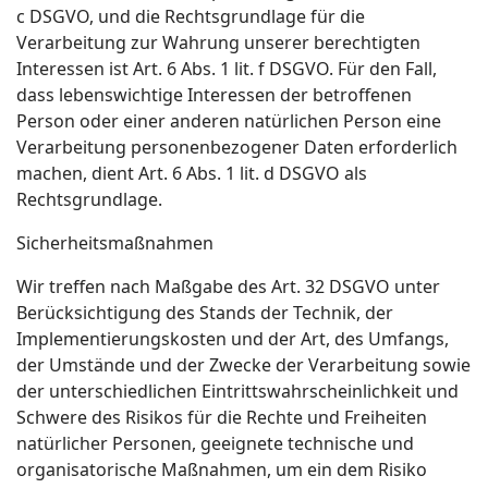
c DSGVO, und die Rechtsgrundlage für die
Verarbeitung zur Wahrung unserer berechtigten
Interessen ist Art. 6 Abs. 1 lit. f DSGVO. Für den Fall,
dass lebenswichtige Interessen der betroffenen
Person oder einer anderen natürlichen Person eine
Verarbeitung personenbezogener Daten erforderlich
machen, dient Art. 6 Abs. 1 lit. d DSGVO als
Rechtsgrundlage.
Sicherheitsmaßnahmen
Wir treffen nach Maßgabe des Art. 32 DSGVO unter
Berücksichtigung des Stands der Technik, der
Implementierungskosten und der Art, des Umfangs,
der Umstände und der Zwecke der Verarbeitung sowie
der unterschiedlichen Eintrittswahrscheinlichkeit und
Schwere des Risikos für die Rechte und Freiheiten
natürlicher Personen, geeignete technische und
organisatorische Maßnahmen, um ein dem Risiko