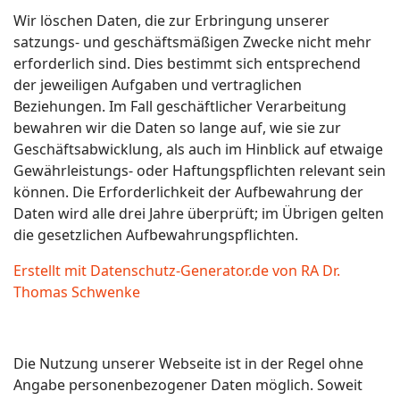
Wir löschen Daten, die zur Erbringung unserer
satzungs- und geschäftsmäßigen Zwecke nicht mehr
erforderlich sind. Dies bestimmt sich entsprechend
der jeweiligen Aufgaben und vertraglichen
Beziehungen. Im Fall geschäftlicher Verarbeitung
bewahren wir die Daten so lange auf, wie sie zur
Geschäftsabwicklung, als auch im Hinblick auf etwaige
Gewährleistungs- oder Haftungspflichten relevant sein
können. Die Erforderlichkeit der Aufbewahrung der
Daten wird alle drei Jahre überprüft; im Übrigen gelten
die gesetzlichen Aufbewahrungspflichten.
Erstellt mit Datenschutz-Generator.de von RA Dr.
Thomas Schwenke
Die Nutzung unserer Webseite ist in der Regel ohne
Angabe personenbezogener Daten möglich. Soweit