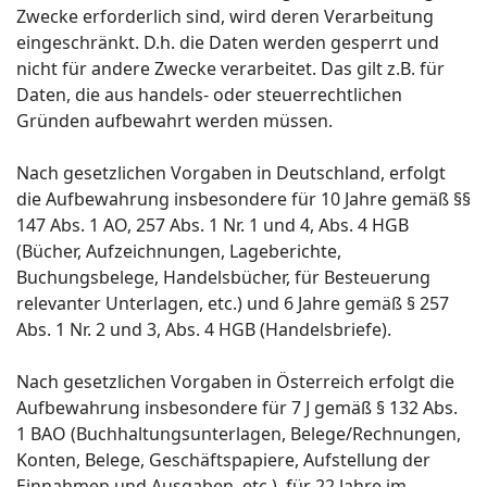
Zwecke erforderlich sind, wird deren Verarbeitung
eingeschränkt. D.h. die Daten werden gesperrt und
nicht für andere Zwecke verarbeitet. Das gilt z.B. für
Daten, die aus handels- oder steuerrechtlichen
Gründen aufbewahrt werden müssen.
Nach gesetzlichen Vorgaben in Deutschland, erfolgt
die Aufbewahrung insbesondere für 10 Jahre gemäß §§
147 Abs. 1 AO, 257 Abs. 1 Nr. 1 und 4, Abs. 4 HGB
(Bücher, Aufzeichnungen, Lageberichte,
Buchungsbelege, Handelsbücher, für Besteuerung
relevanter Unterlagen, etc.) und 6 Jahre gemäß § 257
Abs. 1 Nr. 2 und 3, Abs. 4 HGB (Handelsbriefe).
Nach gesetzlichen Vorgaben in Österreich erfolgt die
Aufbewahrung insbesondere für 7 J gemäß § 132 Abs.
1 BAO (Buchhaltungsunterlagen, Belege/Rechnungen,
Konten, Belege, Geschäftspapiere, Aufstellung der
Einnahmen und Ausgaben, etc.), für 22 Jahre im