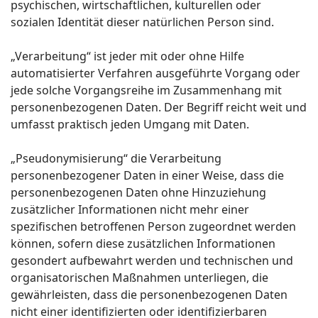
psychischen, wirtschaftlichen, kulturellen oder
sozialen Identität dieser natürlichen Person sind.
„Verarbeitung“ ist jeder mit oder ohne Hilfe
automatisierter Verfahren ausgeführte Vorgang oder
jede solche Vorgangsreihe im Zusammenhang mit
personenbezogenen Daten. Der Begriff reicht weit und
umfasst praktisch jeden Umgang mit Daten.
„Pseudonymisierung“ die Verarbeitung
personenbezogener Daten in einer Weise, dass die
personenbezogenen Daten ohne Hinzuziehung
zusätzlicher Informationen nicht mehr einer
spezifischen betroffenen Person zugeordnet werden
können, sofern diese zusätzlichen Informationen
gesondert aufbewahrt werden und technischen und
organisatorischen Maßnahmen unterliegen, die
gewährleisten, dass die personenbezogenen Daten
nicht einer identifizierten oder identifizierbaren