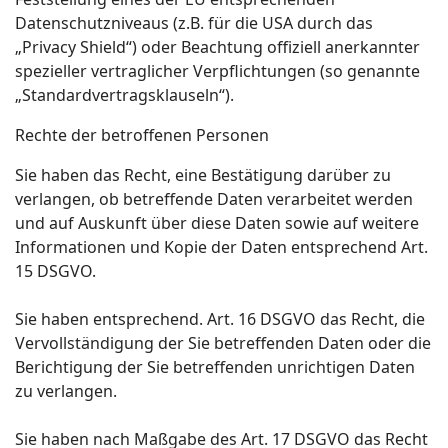
Datenschutzniveaus (z.B. für die USA durch das
„Privacy Shield“) oder Beachtung offiziell anerkannter
spezieller vertraglicher Verpflichtungen (so genannte
„Standardvertragsklauseln“).
Rechte der betroffenen Personen
Sie haben das Recht, eine Bestätigung darüber zu
verlangen, ob betreffende Daten verarbeitet werden
und auf Auskunft über diese Daten sowie auf weitere
Informationen und Kopie der Daten entsprechend Art.
15 DSGVO.
Sie haben entsprechend. Art. 16 DSGVO das Recht, die
Vervollständigung der Sie betreffenden Daten oder die
Berichtigung der Sie betreffenden unrichtigen Daten
zu verlangen.
Sie haben nach Maßgabe des Art. 17 DSGVO das Recht