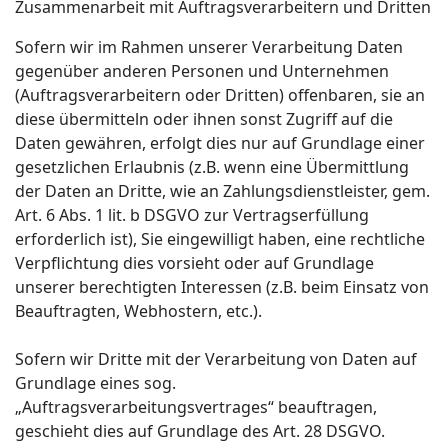
Zusammenarbeit mit Auftragsverarbeitern und Dritten
Sofern wir im Rahmen unserer Verarbeitung Daten
gegenüber anderen Personen und Unternehmen
(Auftragsverarbeitern oder Dritten) offenbaren, sie an
diese übermitteln oder ihnen sonst Zugriff auf die
Daten gewähren, erfolgt dies nur auf Grundlage einer
gesetzlichen Erlaubnis (z.B. wenn eine Übermittlung
der Daten an Dritte, wie an Zahlungsdienstleister, gem.
Art. 6 Abs. 1 lit. b DSGVO zur Vertragserfüllung
erforderlich ist), Sie eingewilligt haben, eine rechtliche
Verpflichtung dies vorsieht oder auf Grundlage
unserer berechtigten Interessen (z.B. beim Einsatz von
Beauftragten, Webhostern, etc.).
Sofern wir Dritte mit der Verarbeitung von Daten auf
Grundlage eines sog.
„Auftragsverarbeitungsvertrages“ beauftragen,
geschieht dies auf Grundlage des Art. 28 DSGVO.