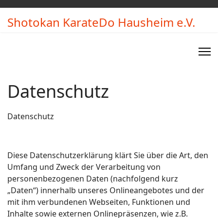
Shotokan KarateDo Hausheim e.V.
Datenschutz
Datenschutz
Diese Datenschutzerklärung klärt Sie über die Art, den
Umfang und Zweck der Verarbeitung von
personenbezogenen Daten (nachfolgend kurz
„Daten“) innerhalb unseres Onlineangebotes und der
mit ihm verbundenen Webseiten, Funktionen und
Inhalte sowie externen Onlinepräsenzen, wie z.B.