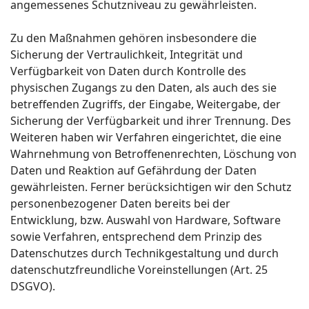
angemessenes Schutzniveau zu gewährleisten.
Zu den Maßnahmen gehören insbesondere die
Sicherung der Vertraulichkeit, Integrität und
Verfügbarkeit von Daten durch Kontrolle des
physischen Zugangs zu den Daten, als auch des sie
betreffenden Zugriffs, der Eingabe, Weitergabe, der
Sicherung der Verfügbarkeit und ihrer Trennung. Des
Weiteren haben wir Verfahren eingerichtet, die eine
Wahrnehmung von Betroffenenrechten, Löschung von
Daten und Reaktion auf Gefährdung der Daten
gewährleisten. Ferner berücksichtigen wir den Schutz
personenbezogener Daten bereits bei der
Entwicklung, bzw. Auswahl von Hardware, Software
sowie Verfahren, entsprechend dem Prinzip des
Datenschutzes durch Technikgestaltung und durch
datenschutzfreundliche Voreinstellungen (Art. 25
DSGVO).