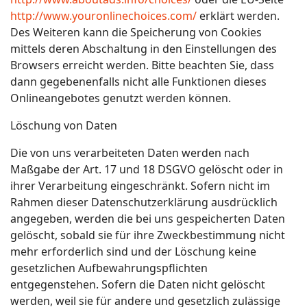
http://www.youronlinechoices.com/
erklärt werden.
Des Weiteren kann die Speicherung von Cookies
mittels deren Abschaltung in den Einstellungen des
Browsers erreicht werden. Bitte beachten Sie, dass
dann gegebenenfalls nicht alle Funktionen dieses
Onlineangebotes genutzt werden können.
Löschung von Daten
Die von uns verarbeiteten Daten werden nach
Maßgabe der Art. 17 und 18 DSGVO gelöscht oder in
ihrer Verarbeitung eingeschränkt. Sofern nicht im
Rahmen dieser Datenschutzerklärung ausdrücklich
angegeben, werden die bei uns gespeicherten Daten
gelöscht, sobald sie für ihre Zweckbestimmung nicht
mehr erforderlich sind und der Löschung keine
gesetzlichen Aufbewahrungspflichten
entgegenstehen. Sofern die Daten nicht gelöscht
werden, weil sie für andere und gesetzlich zulässige