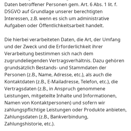
Daten betroffener Personen gem. Art. 6 Abs. 1 lit. f.
DSGVO auf Grundlage unserer berechtigten
Interessen, z.B. wenn es sich um administrative
Aufgaben oder Öffentlichkeitsarbeit handelt.
Die hierbei verarbeiteten Daten, die Art, der Umfang
und der Zweck und die Erforderlichkeit ihrer
Verarbeitung bestimmen sich nach dem
zugrundeliegenden Vertragsverhältnis. Dazu gehören
grundsätzlich Bestands- und Stammdaten der
Personen (z.B., Name, Adresse, etc.), als auch die
Kontaktdaten (z.B., E-Mailadresse, Telefon, etc.), die
Vertragsdaten (z.B., in Anspruch genommene
Leistungen, mitgeteilte Inhalte und Informationen,
Namen von Kontaktpersonen) und sofern wir
zahlungspflichtige Leistungen oder Produkte anbieten,
Zahlungsdaten (z.B., Bankverbindung,
Zahlungshistorie, etc.).