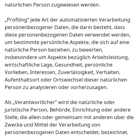
natürlichen Person zugewiesen werden.
„Profiling“ jede Art der automatisierten Verarbeitung
personenbezogener Daten, die darin besteht, dass
diese personenbezogenen Daten verwendet werden,
um bestimmte persönliche Aspekte, die sich auf eine
natürliche Person beziehen, zu bewerten,
insbesondere um Aspekte bezüglich Arbeitsleistung,
wirtschaftliche Lage, Gesundheit, persönliche
Vorlieben, Interessen, Zuverlässigkeit, Verhalten,
Aufenthaltsort oder Ortswechsel dieser natürlichen
Person zu analysieren oder vorherzusagen.
Als „Verantwortlicher“ wird die natürliche oder
juristische Person, Behörde, Einrichtung oder andere
Stelle, die allein oder gemeinsam mit anderen über die
Zwecke und Mittel der Verarbeitung von
personenbezogenen Daten entscheidet, bezeichnet.