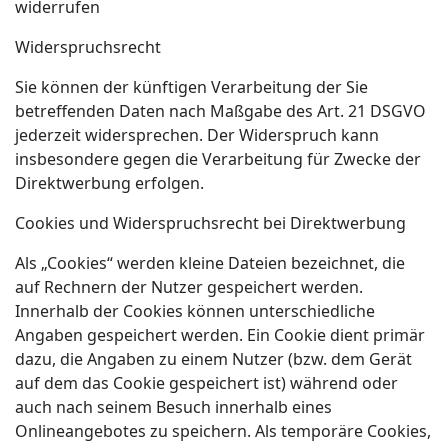
widerrufen
Widerspruchsrecht
Sie können der künftigen Verarbeitung der Sie
betreffenden Daten nach Maßgabe des Art. 21 DSGVO
jederzeit widersprechen. Der Widerspruch kann
insbesondere gegen die Verarbeitung für Zwecke der
Direktwerbung erfolgen.
Cookies und Widerspruchsrecht bei Direktwerbung
Als „Cookies“ werden kleine Dateien bezeichnet, die
auf Rechnern der Nutzer gespeichert werden.
Innerhalb der Cookies können unterschiedliche
Angaben gespeichert werden. Ein Cookie dient primär
dazu, die Angaben zu einem Nutzer (bzw. dem Gerät
auf dem das Cookie gespeichert ist) während oder
auch nach seinem Besuch innerhalb eines
Onlineangebotes zu speichern. Als temporäre Cookies,