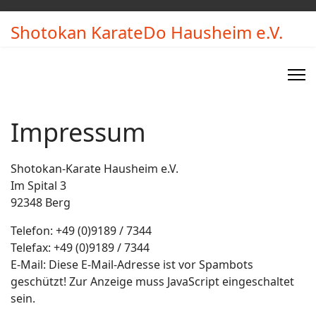
Shotokan KarateDo Hausheim e.V.
Impressum
Shotokan-Karate Hausheim e.V.
Im Spital 3
92348 Berg
Telefon: +49 (0)9189 / 7344
Telefax: +49 (0)9189 / 7344
E-Mail:
Diese E-Mail-Adresse ist vor Spambots
geschützt! Zur Anzeige muss JavaScript eingeschaltet
sein.