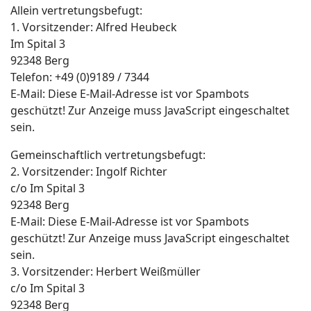
Allein vertretungsbefugt:
1. Vorsitzender: Alfred Heubeck
Im Spital 3
92348 Berg
Telefon: +49 (0)9189 / 7344
E-Mail:
Diese E-Mail-Adresse ist vor Spambots
geschützt! Zur Anzeige muss JavaScript eingeschaltet
sein.
Gemeinschaftlich vertretungsbefugt:
2. Vorsitzender: Ingolf Richter
c/o Im Spital 3
92348 Berg
E-Mail:
Diese E-Mail-Adresse ist vor Spambots
geschützt! Zur Anzeige muss JavaScript eingeschaltet
sein.
3. Vorsitzender: Herbert Weißmüller
c/o Im Spital 3
92348 Berg