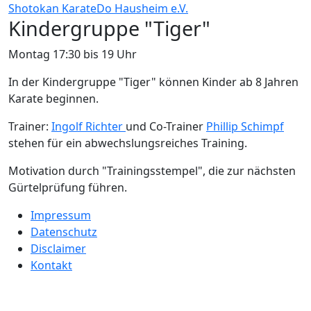
Shotokan KarateDo Hausheim e.V.
Kindergruppe "Tiger"
Montag 17:30 bis 19 Uhr
In der Kindergruppe "Tiger" können Kinder ab 8 Jahren
Karate beginnen.
Trainer:
Ingolf Richter
und Co-Trainer
Phillip Schimpf
stehen für ein abwechslungsreiches Training.
Motivation durch "Trainingsstempel", die zur nächsten
Gürtelprüfung führen.
Impressum
Datenschutz
Disclaimer
Kontakt